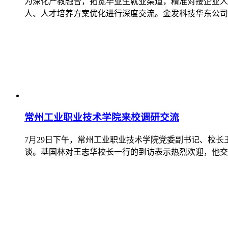
为深化产教融合，拓宽毕业生就业渠道，精准对接企业人
人、人才培养方案优化进行深度交流。金发科技华东公司
常州工业职业技术学院来校调研交流
7月29日下午，常州工业职业技术学院党委副书记、校
谈。基国林对王志华校长一行的到访表示热烈欢迎，他交