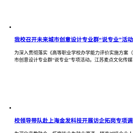
我校召开未来城市创意设计专业群“说专业”活动
为深入贯彻落实《高等职业学校办学能力评价实施方案（2
市创意设计专业群“说专业”专项活动。江苏麦点文化传
校领导带队赴上海金发科技开展访企拓岗专项调