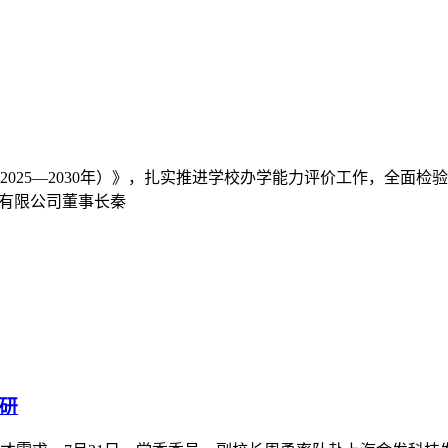
025—2030年）》，扎实推进学校办学能力评价工作，全面检
媒有限公司董事长秦
研