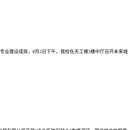
验专业建设成效，8月2日下午，我校在天工楼3楼中厅召开未来城