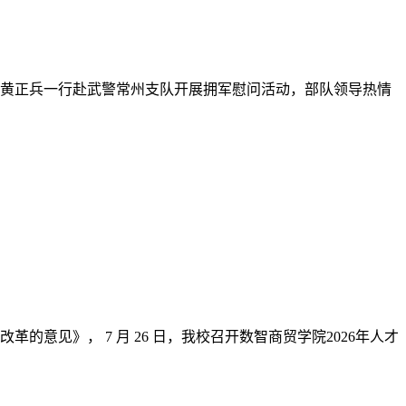
黄正兵一行赴武警常州支队开展拥军慰问活动，部队领导热情
见》， 7 月 26 日，我校召开数智商贸学院2026年人才