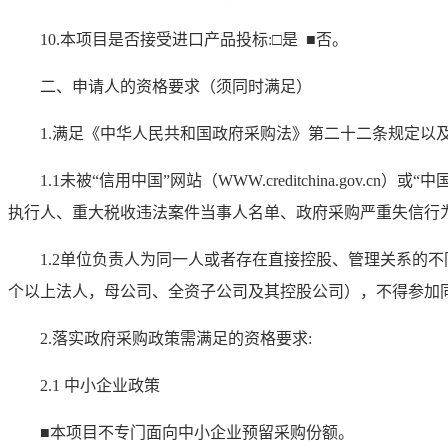
10.本项目是否接受进口产品投标:□是
■
否。
二、申请人的资格要求（须同时满足
）
1.满足《中华人民共和国政府采购法》第二十二条规定以及
1.1未被“信用中国”网站（WWW.creditchina.gov.cn）或
执行人、重大税收违法案件当事人名单、政府采购严重失信行
1.2单位负责人为同一人或者存在直接控股、管理关系的
个以上法人，母公司、全资子公司及其控股公司），不得参加
2.落实政府采购政策需满足的资格要求:
2.1 中小企业政策
■
本项目不专门面向中小企业预留采购份额。