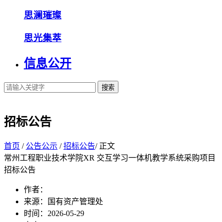
思澜璀璨
思光集萃
信息公开
搜索
招标公告
首页
/
公告公示
/
招标公告
/ 正文
常州工程职业技术学院XR 交互学习一体机教学系统采购项目
招标公告
作者：
来源：国有资产管理处
时间：2026-05-29