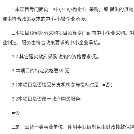
□
本
项目专门面向
□中小 □小微企业 采购。即:提供的
部由符合政策要求的中小/小微企业承接。
□本项目预留部分采购项目预算专门面向中小企业采购。
业制造、服务由符合政策要求的中小企业承接。
2.2 其它落实政府采购政策的资格要求:无。
3.本项目的特定资格要求:无
3.1本项目是否接受分支机构参与投标:□是
■
否；
3.2本项目是否属于政府购买服务:
■
否
□是，公益一类事业单位、使用事业编制且由财政拨款保