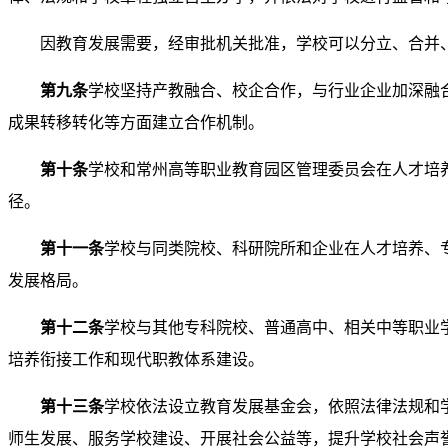
因教育发展需要，经审批机关批准，学校可以分立、合并
第九条
学校坚持产教融合、校企合作，与行业企业加深融
成果转移转化等方面建立合作机制。
第十条
学校和常州高等职业教育园区管理委员会在人才培养
径。
第十一条
学校与同类院校、科研院所和企业在人才培养、
发展格局。
第十二条
学校与其他专科院校、普通高中、相关中等职业
培养衔接工作和现代职教体系建设。
第十三条
学校依法设立教育发展基金会，依照法律法规和
师生发展、服务学校建设、开展社会公益等，提升学校社会声