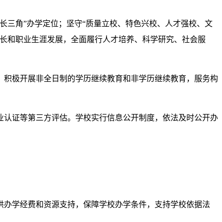
长三角”办学定位；坚守“质量立校、特色兴校、人才强校、文
成长和职业生涯发展，全面履行人才培养、科学研究、社会服
。积极开展非全日制的学历继续教育和非学历继续教育，服务构
业认证等第三方评估。学校实行信息公开制度，依法及时公开办
供办学经费和资源支持，保障学校办学条件，支持学校依据法