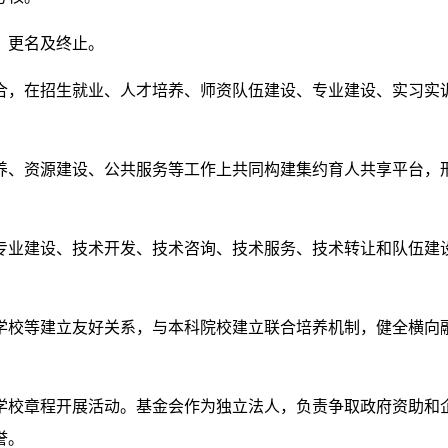
、更名及终止。
合，在招生就业、人才培养、师资队伍建设、专业建设、实习实
、资源建设、公共服务等工作上共同构建集约育人共享平台，形
专业建设、技术开发、技术咨询、技术服务、技术转让和队伍建
学校等建立友好关系，与本科院校建立联合培养机制，健全横向
学校章程开展活动。基金会作为独立法人，负责争取政府资助和
誉。