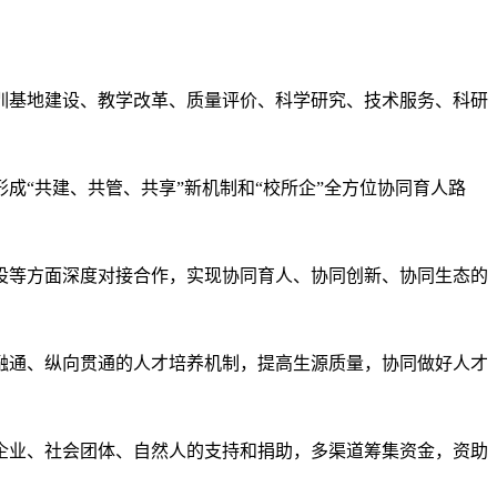
训基地建设、教学改革、质量评价、科学研究、技术服务、科研
成“共建、共管、共享”新机制和“校所企”全方位协同育人路
设等方面深度对接合作，实现协同育人、协同创新、协同生态的
融通、纵向贯通的人才培养机制，提高生源质量，协同做好人才
企业、社会团体、自然人的支持和捐助，多渠道筹集资金，资助