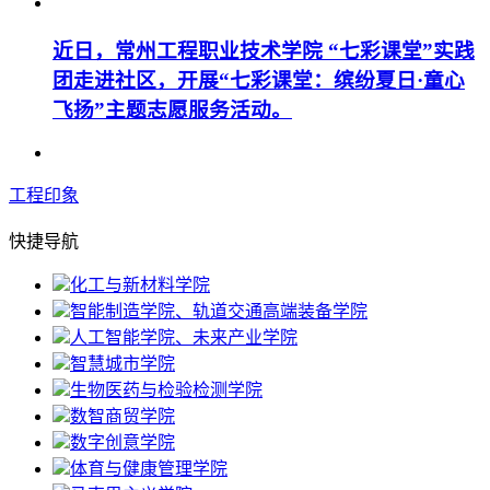
近日，常州工程职业技术学院 “七彩课堂”实践
团走进社区，开展“七彩课堂：缤纷夏日·童心
飞扬”主题志愿服务活动。
工程印象
快捷导航
化工与新材料学院
智能制造学院、轨道交通高端装备学院
人工智能学院、未来产业学院
智慧城市学院
生物医药与检验检测学院
数智商贸学院
数字创意学院
体育与健康管理学院