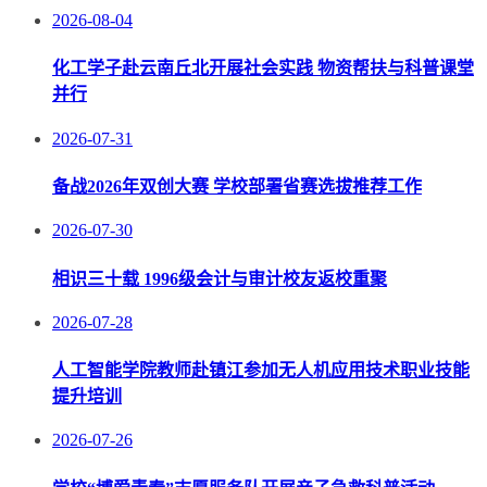
2026-08-04
化工学子赴云南丘北开展社会实践 物资帮扶与科普课堂
并行
2026-07-31
备战2026年双创大赛 学校部署省赛选拔推荐工作
2026-07-30
相识三十载 1996级会计与审计校友返校重聚
2026-07-28
人工智能学院教师赴镇江参加无人机应用技术职业技能
提升培训
2026-07-26